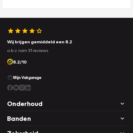
Wij krijgen gemiddeld een 8.2
o.b.v. ruim 31 reviews
8.2/10
Mijn Vakgarage
Onderhoud
Banden