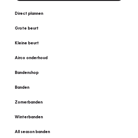
Direct plannen
Grote beurt
Kleine beurt
Airco onderhoud
Bandenshop
Banden
Zomerbanden
Winterbanden
All season banden