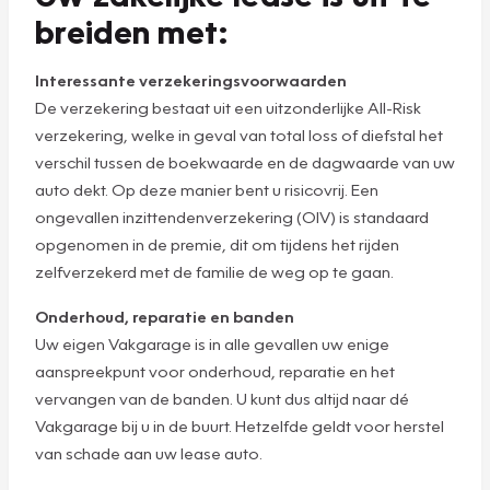
breiden met:
Interessante verzekeringsvoorwaarden
De verzekering bestaat uit een uitzonderlijke All-Risk
verzekering, welke in geval van total loss of diefstal het
verschil tussen de boekwaarde en de dagwaarde van uw
auto dekt. Op deze manier bent u risicovrij. Een
ongevallen inzittendenverzekering (OIV) is standaard
opgenomen in de premie, dit om tijdens het rijden
zelfverzekerd met de familie de weg op te gaan.
Onderhoud, reparatie en banden
Uw eigen Vakgarage is in alle gevallen uw enige
aanspreekpunt voor onderhoud, reparatie en het
vervangen van de banden. U kunt dus altijd naar dé
Vakgarage bij u in de buurt. Hetzelfde geldt voor herstel
van schade aan uw lease auto.