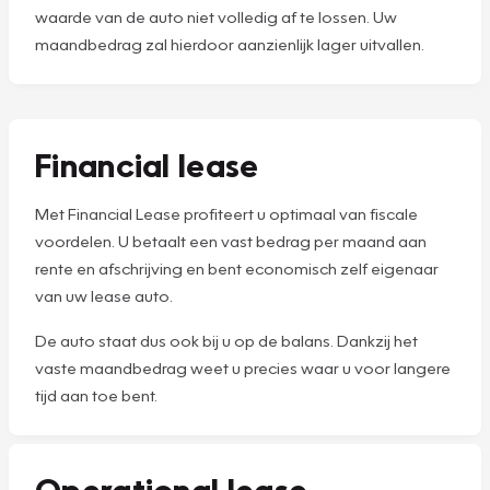
waarde van de auto niet volledig af te lossen. Uw
maandbedrag zal hierdoor aanzienlijk lager uitvallen.
Financial lease
Met Financial Lease profiteert u optimaal van fiscale
voordelen. U betaalt een vast bedrag per maand aan
rente en afschrijving en bent economisch zelf eigenaar
van uw lease auto.
De auto staat dus ook bij u op de balans. Dankzij het
vaste maandbedrag weet u precies waar u voor langere
tijd aan toe bent.
Operational lease