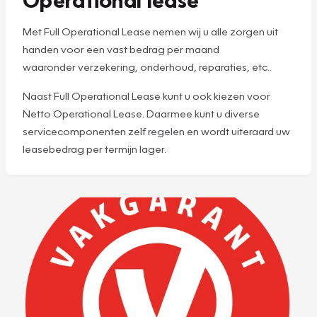
Met Full Operational Lease nemen wij u alle zorgen uit
handen voor een vast bedrag per maand
waaronder verzekering, onderhoud, reparaties, etc..
Naast Full Operational Lease kunt u ook kiezen voor
Netto Operational Lease. Daarmee kunt u diverse
servicecomponenten zelf regelen en wordt uiteraard uw
leasebedrag per termijn lager.