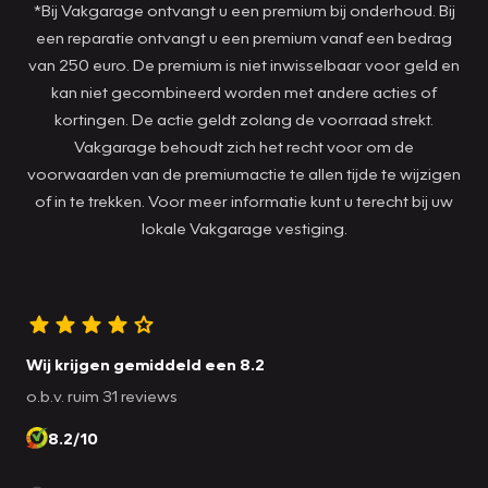
*Bij Vakgarage ontvangt u een premium bij onderhoud. Bij
een reparatie ontvangt u een premium vanaf een bedrag
van 250 euro. De premium is niet inwisselbaar voor geld en
kan niet gecombineerd worden met andere acties of
kortingen. De actie geldt zolang de voorraad strekt.
Vakgarage behoudt zich het recht voor om de
voorwaarden van de premiumactie te allen tijde te wijzigen
of in te trekken. Voor meer informatie kunt u terecht bij uw
lokale Vakgarage vestiging.
Wij krijgen gemiddeld een 8.2
o.b.v. ruim 31 reviews
8.2/10