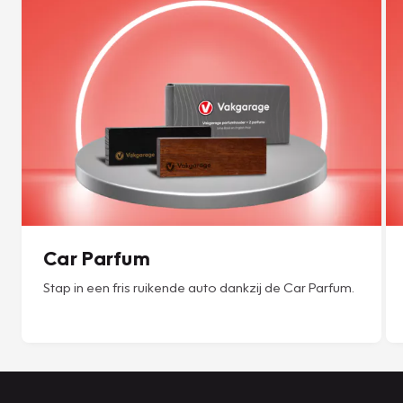
Car Parfum
Stap in een fris ruikende auto dankzij de Car Parfum.