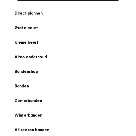
Direct plannen
Grote beurt
Kleine beurt
Airco onderhoud
Bandenshop
Banden
Zomerbanden
Winterbanden
All season banden